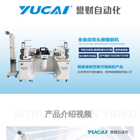
INTRODUCTION VIDEO
产品介绍视频