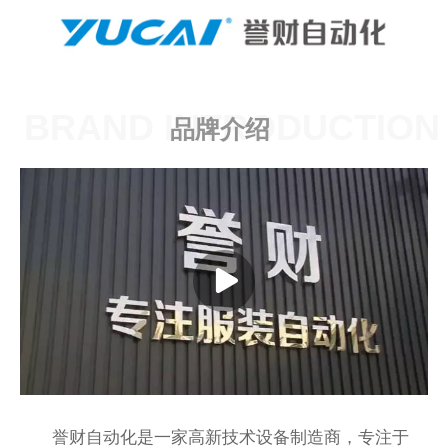
BRAND INTRODUCTION
品牌介绍
誉财自动化是一家高新技术设备制造商，专注于