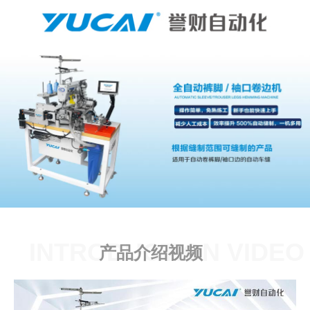
INTRODUCTION VIDEO
产品介绍视频