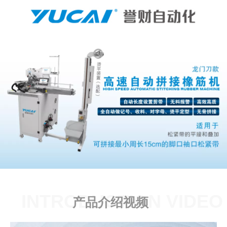
INTRODUCTION VIDEO
产品介绍视频