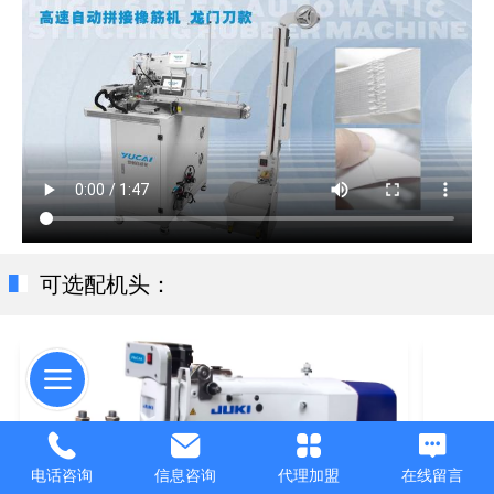
可选配机头：
电话咨询
信息咨询
代理加盟
在线留言