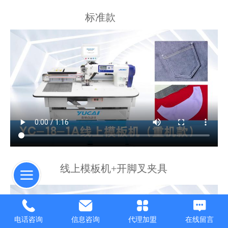
标准款
线上模板机+开脚叉夹具
电话咨询
信息咨询
代理加盟
在线留言