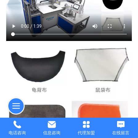
电话咨询
信息咨询
代理加盟
在线留言