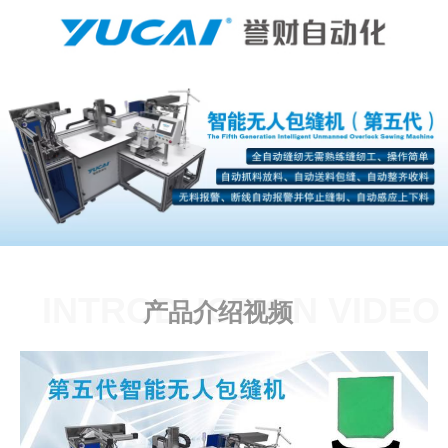
INTRODUCTION VIDEO
产品介绍视频