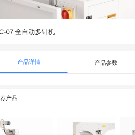
C-07 全自动多针机
产品详情
产品参数
推荐产品