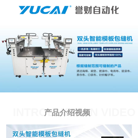
INTRODUCTION VIDEO
产品介绍视频