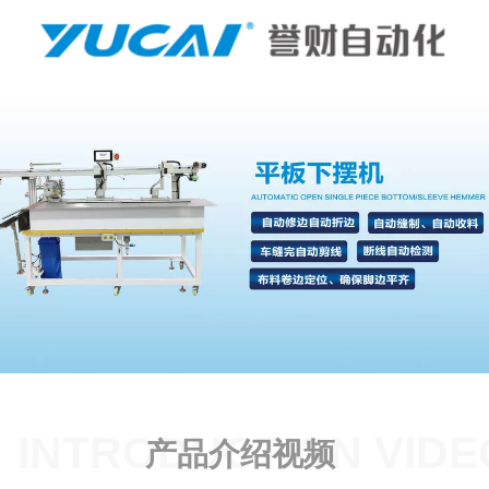
INTRODUCTION VIDE
产品介绍视频