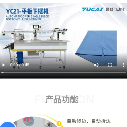
FUNCTION
产品功能